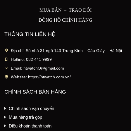
MUA BÁN – TRAO ĐỔI
ĐỒNG HỒ CHÍNH HÃNG
THÔNG TIN LIÊN HỆ
Địa chỉ:
Số nhà 31 ngõ 143 Trung Kính – Cầu Giấy – Hà Nội
Hotline:
082 441 9999
Email:
htwatchO@gmail.com
Website:
https://htwatch.com.vn/
CHÍNH SÁCH BÁN HÀNG
Chính sách vận chuyển
Mua hàng trả góp
Điều khoản thanh toán