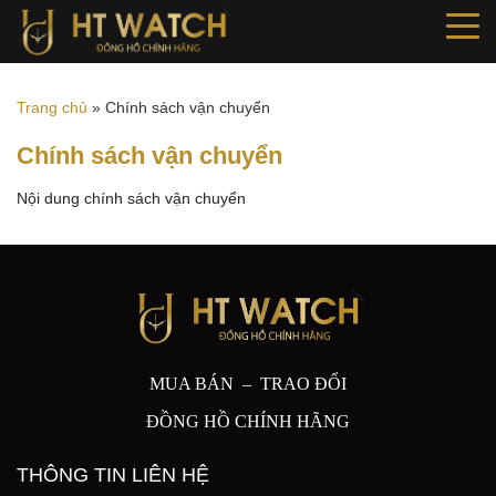
Trang chủ
»
Chính sách vận chuyển
Chính sách vận chuyển
Nội dung chính sách vận chuyển
MUA BÁN – TRAO ĐỔI
ĐỒNG HỒ CHÍNH HÃNG
THÔNG TIN LIÊN HỆ