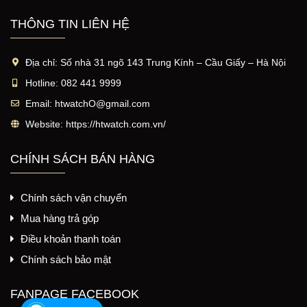
THÔNG TIN LIÊN HỆ
Địa chỉ:
Số nhà 31 ngõ 143 Trung Kính – Cầu Giấy – Hà Nội
Hotline:
082 441 9999
Email:
htwatchO@gmail.com
Website:
https://htwatch.com.vn/
CHÍNH SÁCH BÁN HÀNG
Chính sách vận chuyển
Mua hàng trả góp
Điều khoản thanh toán
Chính sách bảo mật
FANPAGE FACEBOOK