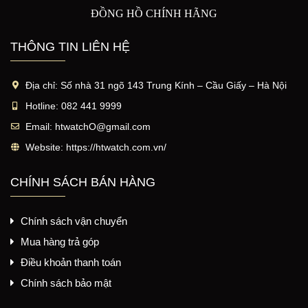
ĐỒNG HỒ CHÍNH HÃNG
THÔNG TIN LIÊN HỆ
Địa chỉ:
Số nhà 31 ngõ 143 Trung Kính – Cầu Giấy – Hà Nội
Hotline:
082 441 9999
Email:
htwatchO@gmail.com
Website:
https://htwatch.com.vn/
CHÍNH SÁCH BÁN HÀNG
Chính sách vận chuyển
Mua hàng trả góp
Điều khoản thanh toán
Chính sách bảo mật