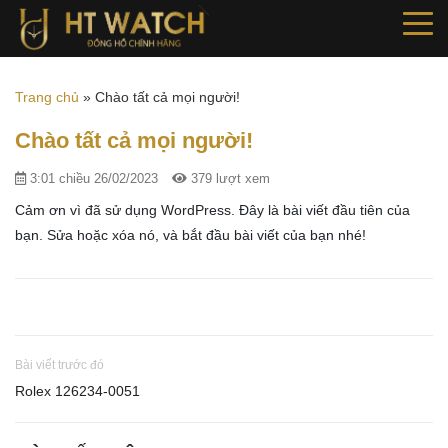
Trang chủ
»
Chào tất cả mọi người!
Chào tất cả mọi người!
3:01 chiều 26/02/2023
379 lượt xem
Cảm ơn vì đã sử dụng WordPress. Đây là bài viết đầu tiên của
bạn. Sửa hoặc xóa nó, và bắt đầu bài viết của bạn nhé!
Bài viết trước đó
Rolex 126234-0051